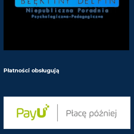
Płatności obsługują