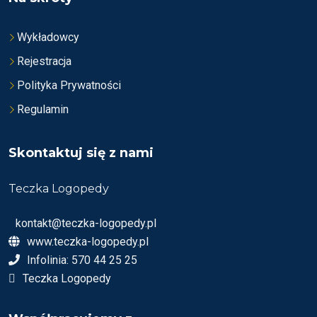
Wykładowcy
Rejestracja
Polityka Prywatności
Regulamin
Skontaktuj się z nami
Teczka Logopedy
kontakt@teczka-logopedy.pl
www.teczka-logopedy.pl
Infolinia: 570 44 25 25
Teczka Logopedy