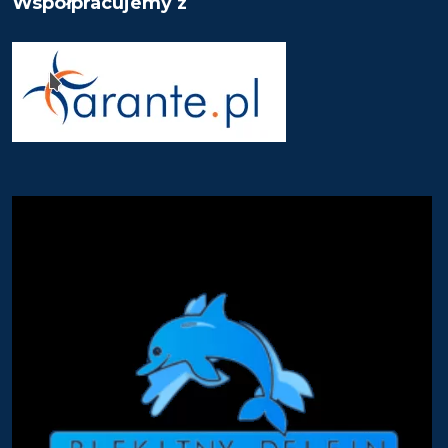
Współpracujemy z