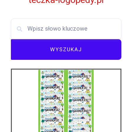
WYSZUKAJ