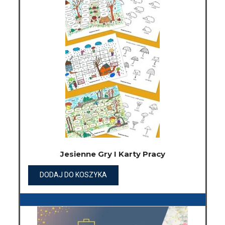
Jesienne Gry I Karty Pracy
DODAJ DO KOSZYKA