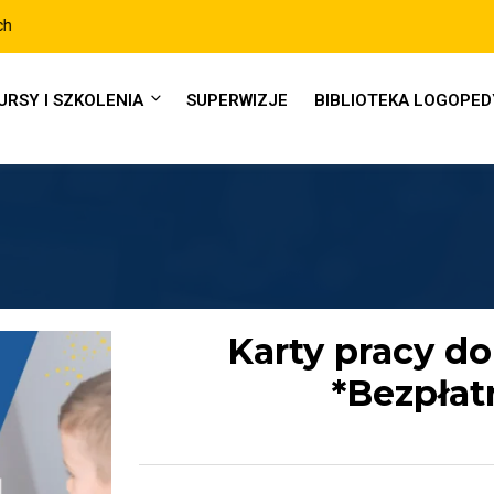
URSY I SZKOLENIA
SUPERWIZJE
BIBLIOTEKA LOGOPE
Karty pracy do 
*Bezpłat