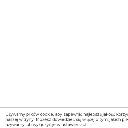
Używamy plików cookie, aby zapewnić najlepszą jakość korzys
naszej witryny. Możesz dowiedzieć się więcej o tym, jakich pl
używamy lub wyłączyć je w ustawieniach.