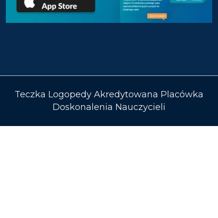
Teczka Logopedy Akredytowana Placówka
Doskonalenia Nauczycieli