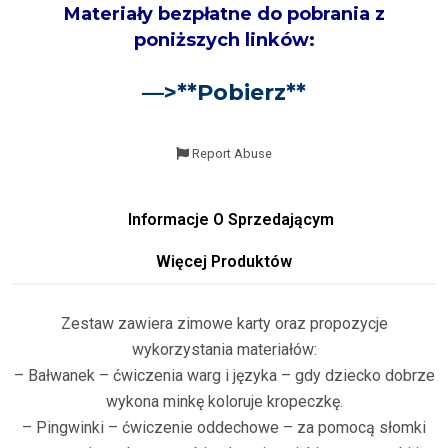
Materiały bezpłatne do pobrania z
poniższych linków:
—>**
Pobierz
**
Report Abuse
Informacje O Sprzedającym
Więcej Produktów
Zestaw zawiera zimowe karty oraz propozycje
wykorzystania materiałów:
– Bałwanek – ćwiczenia warg i języka – gdy dziecko dobrze
wykona minkę koloruje kropeczkę.
– Pingwinki – ćwiczenie oddechowe – za pomocą słomki