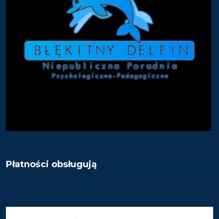
Płatności obsługują