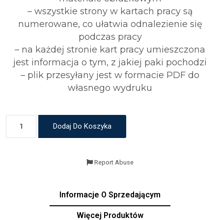
– wszystkie strony w kartach pracy są
numerowane, co ułatwia odnalezienie się
podczas pracy
– na każdej stronie kart pracy umieszczona
jest informacja o tym, z jakiej paki pochodzi
– plik przesyłany jest w formacie PDF do
własnego wydruku
Dodaj Do Koszyka
Report Abuse
Informacje O Sprzedającym
Więcej Produktów