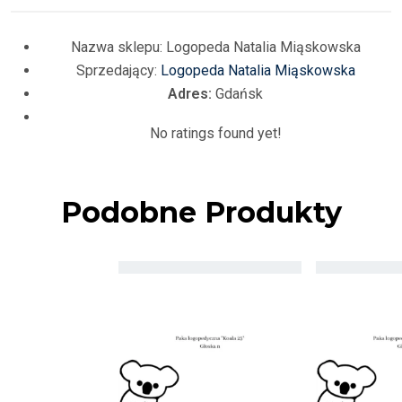
Nazwa sklepu:
Logopeda Natalia Miąskowska
Sprzedający:
Logopeda Natalia Miąskowska
Adres:
Gdańsk
No ratings found yet!
Podobne Produkty