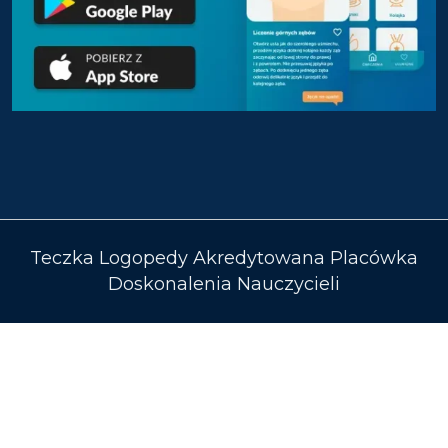
Teczka Logopedy Akredytowana Placówka
Doskonalenia Nauczycieli