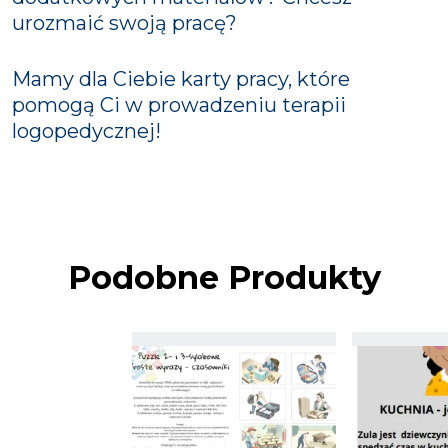
urozmaić swoją pracę?
Mamy dla Ciebie karty pracy, które
pomogą Ci w prowadzeniu terapii
logopedycznej!
Podobne Produkty