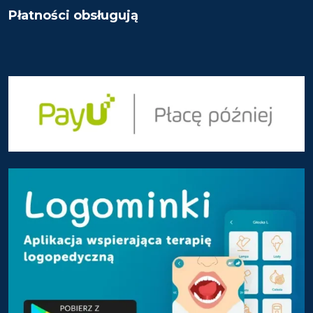
Płatności obsługują