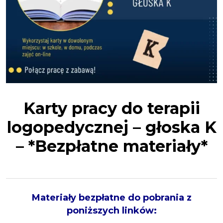
Karty pracy do terapii
logopedycznej – głoska K
– *Bezpłatne materiały*
Materiały bezpłatne do pobrania z
poniższych linków: