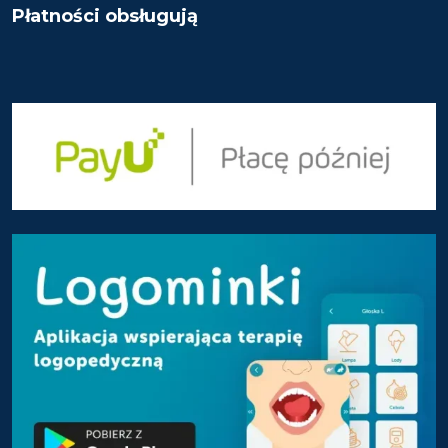
Płatności obsługują