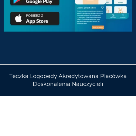
Teczka Logopedy Akredytowana Placówka
Doskonalenia Nauczycieli