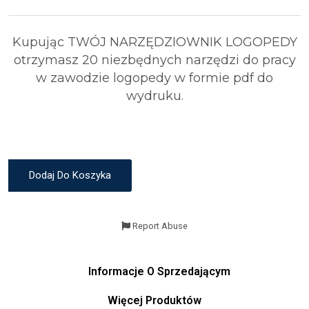
Kupując TWÓJ NARZĘDZIOWNIK LOGOPEDY
otrzymasz 20 niezbędnych narzędzi do pracy
w zawodzie logopedy w formie pdf do
wydruku.
Dodaj Do Koszyka
Report Abuse
Informacje O Sprzedającym
Więcej Produktów