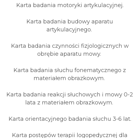
Karta badania motoryki artykulacyjnej.
Karta badania budowy aparatu
artykulacyjnego.
Karta badania czynności fizjologicznych w
obrębie aparatu mowy.
Karta badania słuchu fonematycznego z
materiałem obrazkowym.
Karta badania reakcji słuchowych i mowy 0-2
lata z materiałem obrazkowym.
Karta orientacyjnego badania słuchu 3-6 lat.
Karta postępów terapii logopedycznej dla