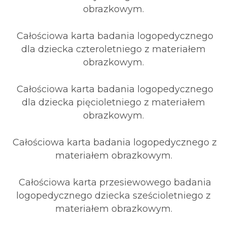
obrazkowym.
Całościowa karta badania logopedycznego
dla dziecka czteroletniego z materiałem
obrazkowym.
Całościowa karta badania logopedycznego
dla dziecka pięcioletniego z materiałem
obrazkowym.
Całościowa karta badania logopedycznego z
materiałem obrazkowym.
Całościowa karta przesiewowego badania
logopedycznego dziecka sześcioletniego z
materiałem obrazkowym.