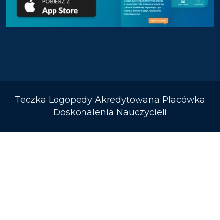
Teczka Logopedy Akredytowana Placówka
Doskonalenia Nauczycieli