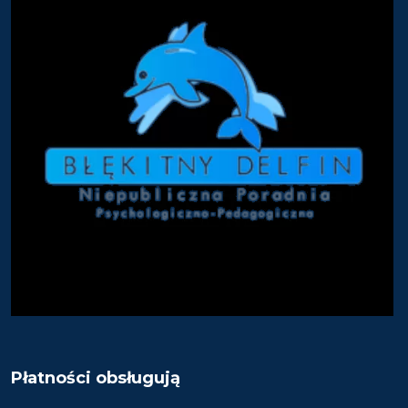
Płatności obsługują