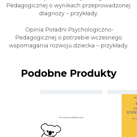
Pedagogicznej o wynikach przeprowadzonej
diagnozy – przykłady.
Opinia Poradni Psychologiczno-
Pedagogicznej o potrzebie wczesnego
wspomagania rozwoju dziecka – przykłady.
Podobne Produkty