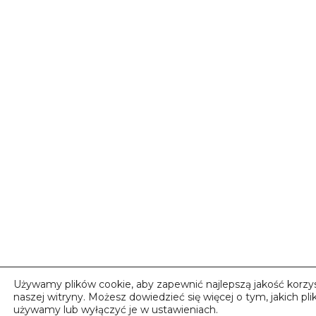
Używamy plików cookie, aby zapewnić najlepszą jakość korzys
naszej witryny. Możesz dowiedzieć się więcej o tym, jakich pl
używamy lub wyłączyć je w ustawieniach.