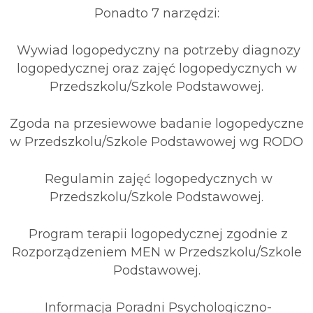
Ponadto 7 narzędzi:
Wywiad logopedyczny na potrzeby diagnozy
logopedycznej oraz zajęć logopedycznych w
Przedszkolu/Szkole Podstawowej.
Zgoda na przesiewowe badanie logopedyczne
w Przedszkolu/Szkole Podstawowej wg RODO
Regulamin zajęć logopedycznych w
Przedszkolu/Szkole Podstawowej.
Program terapii logopedycznej zgodnie z
Rozporządzeniem MEN w Przedszkolu/Szkole
Podstawowej.
Informacja Poradni Psychologiczno-