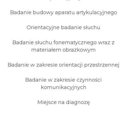
Badanie budowy aparatu artykulacyjnego
Orientacyjne badanie słuchu
Badanie słuchu fonematycznego wraz z
materiałem obrazkowym
Badanie w zakresie orientacji przestrzennej
Badanie w zakresie czynności
komunikacyjnych
Miejsce na diagnozę