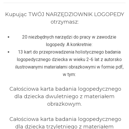
Kupując TWÓJ NARZĘDZIOWNIK LOGOPEDY
otrzymasz:
20 niezbędnych narzędzi do pracy w zawodzie
logopedy. A konkretnie:
13 kart do przeprowadzenia holistycznego badania
logopedycznego dziecka w wieku 2-6 lat z autorsko
ilustrowanymi materiałami obrazkowymi w formie pdf,
w tym:
Całościowa karta badania logopedycznego
dla dziecka dwuletniego z materiałem
obrazkowym.
Całościowa karta badania logopedycznego
dla dziecka trzyletniego z materiałem