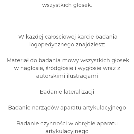
wszystkich głosek.
W każdej całościowej karcie badania
logopedycznego znajdziesz:
Materiał do badania mowy wszystkich głosek
w nagłosie, śródgłosie i wygłosie wraz z
autorskimi ilustracjami
Badanie lateralizacji
Badanie narządów aparatu artykulacyjnego
Badanie czynności w obrębie aparatu
artykulacyjnego