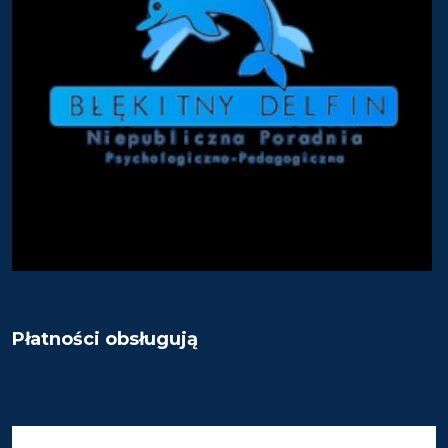
Płatności obsługują