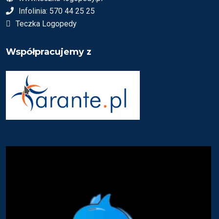
Infolinia: 570 44 25 25
Teczka Logopedy
Współpracujemy z