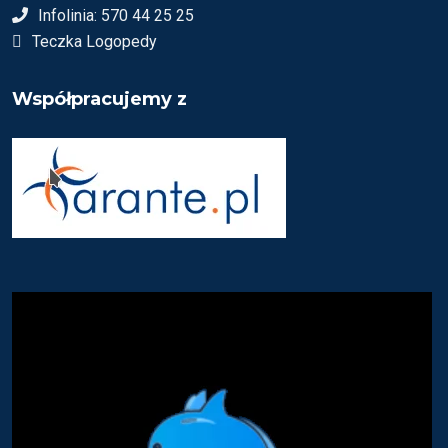
Infolinia: 570 44 25 25
Teczka Logopedy
Współpracujemy z