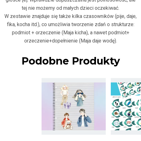
tej nie możemy od małych dzieci oczekiwać.
W zestawie znajduje się także kilka czasowników (pije, daje,
fika, kocha itd.), co umożliwia tworzenie zdań o strukturze:
podmiot + orzeczenie (Maja kicha), a nawet podmiot+
orzeczenie+dopełnienie (Maja daje wodę).
Podobne Produkty