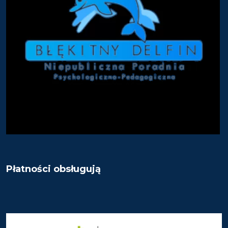
Płatności obsługują