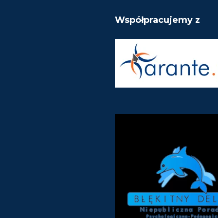
Współpracujemy z