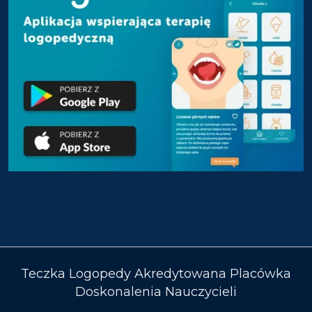
Teczka Logopedy Akredytowana Placówka
Doskonalenia Nauczycieli