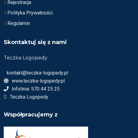
Rejestracja
Polityka Prywatności
Regulamin
Skontaktuj się z nami
Teczka Logopedy
kontakt@teczka-logopedy.pl
www.teczka-logopedy.pl
Infolinia: 570 44 25 25
Teczka Logopedy
Współpracujemy z