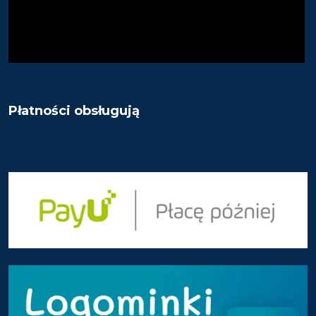
Płatności obsługują