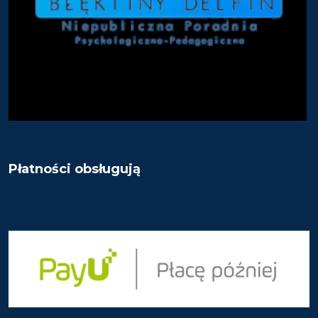
Płatności obsługują