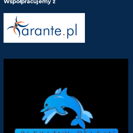
Współpracujemy z