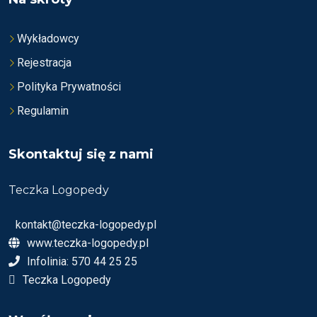
Wykładowcy
Rejestracja
Polityka Prywatności
Regulamin
Skontaktuj się z nami
Teczka Logopedy
kontakt@teczka-logopedy.pl
www.teczka-logopedy.pl
Infolinia: 570 44 25 25
Teczka Logopedy