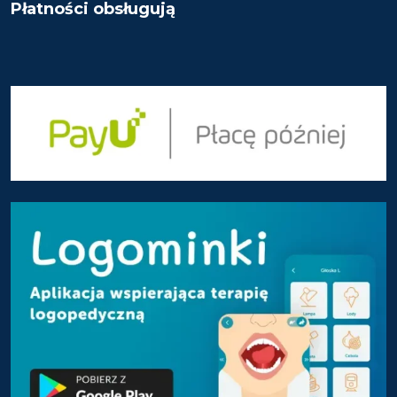
Płatności obsługują