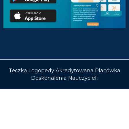
Teczka Logopedy Akredytowana Placówka
Doskonalenia Nauczycieli