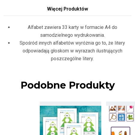
Więcej Produktów
Alfabet zawiera 33 karty w formacie A4 do
samodzielnego wydrukowania.
Spośród innych alfabetów wyróżnia go to, że litery
odpowiadają głoskom w wyrazach ilustrujących
poszczególne litery.
Podobne Produkty