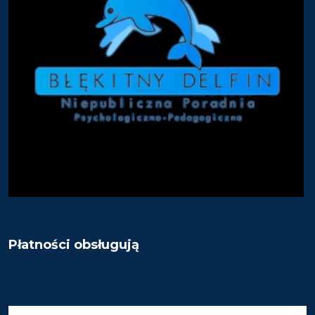
Płatności obsługują