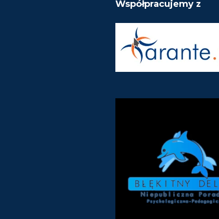
Współpracujemy z