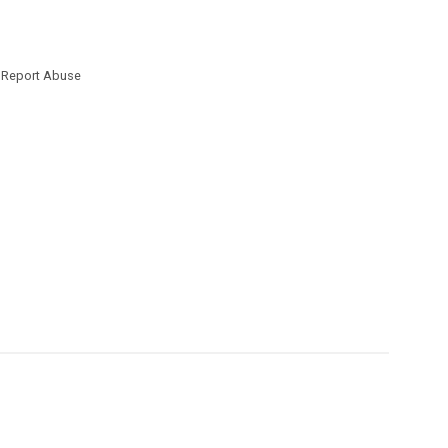
Report Abuse