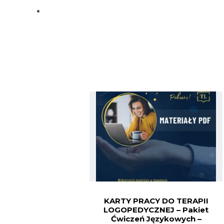
KARTY PRACY DO TERAPII
LOGOPEDYCZNEJ – Pakiet
Ćwiczeń Językowych –