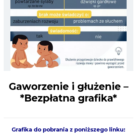
Gaworzenie i głużenie –
*Bezpłatna grafika*
Grafika do pobrania z poniższego linku: