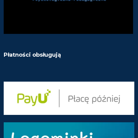
Płatności obsługują