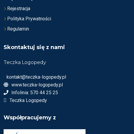
Rejestracja
Polityka Prywatności
Regulamin
Skontaktuj się z nami
Teczka Logopedy
kontakt@teczka-logopedy.pl
www.teczka-logopedy.pl
Infolinia: 570 44 25 25
Teczka Logopedy
Współpracujemy z