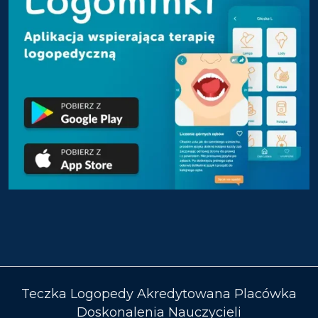
Teczka Logopedy Akredytowana Placówka
Doskonalenia Nauczycieli