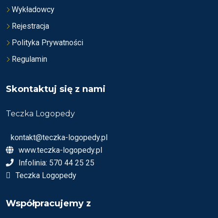
Wykładowcy
Rejestracja
Polityka Prywatności
Regulamin
Skontaktuj się z nami
Teczka Logopedy
kontakt@teczka-logopedy.pl
www.teczka-logopedy.pl
Infolinia: 570 44 25 25
Teczka Logopedy
Współpracujemy z