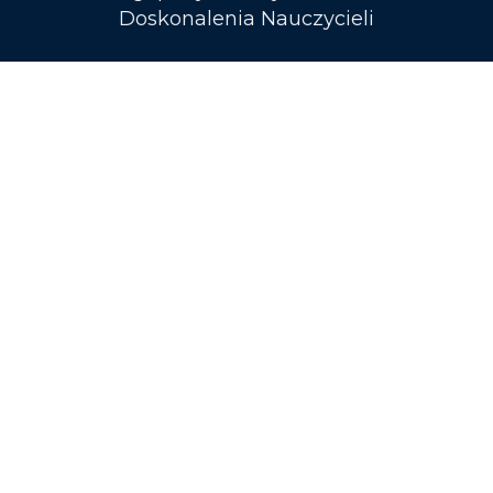
Doskonalenia Nauczycieli