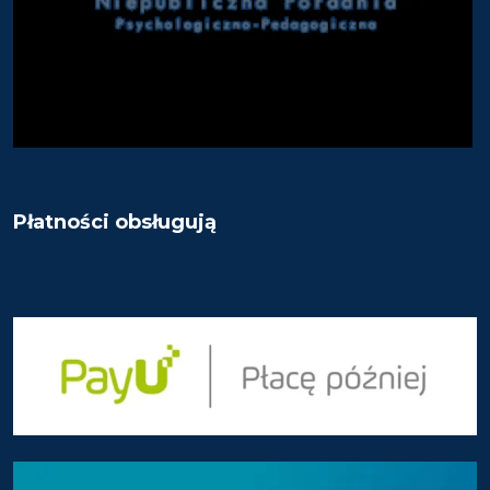
Płatności obsługują