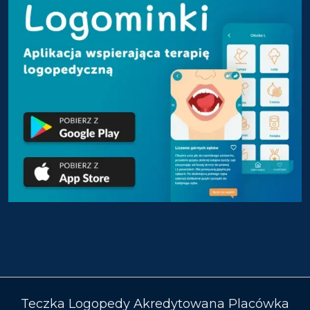
Teczka Logopedy Akredytowana Placówka