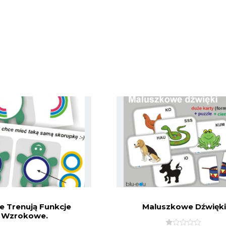
e Trenują Funkcje
Maluszkowe Dźwięki
Wzrokowe.