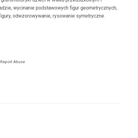
adzie, wycinanie podstawowych figur geometrycznych,
igury, odwzorowywanie, rysowanie symetryczne.
Report Abuse