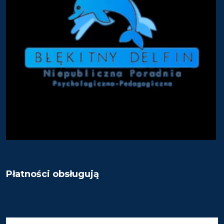
Płatności obsługują