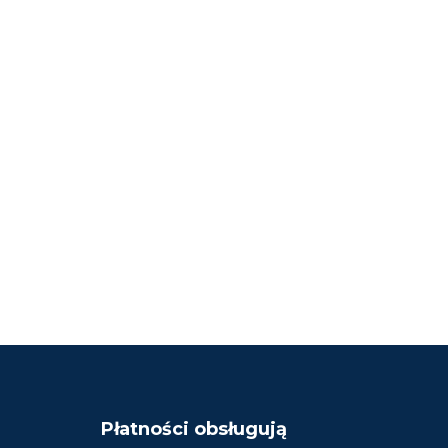
Płatności obsługują