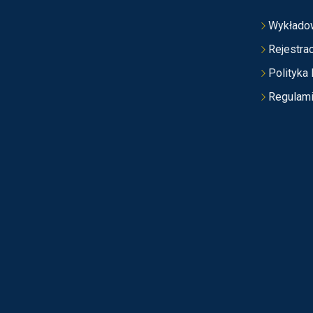
Wykłado
Rejestrac
Polityka
Regulam