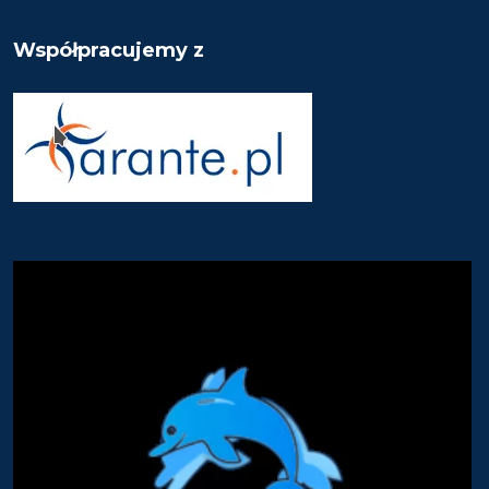
Współpracujemy z