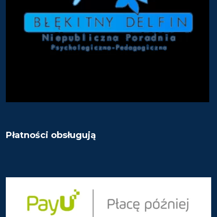
Płatności obsługują