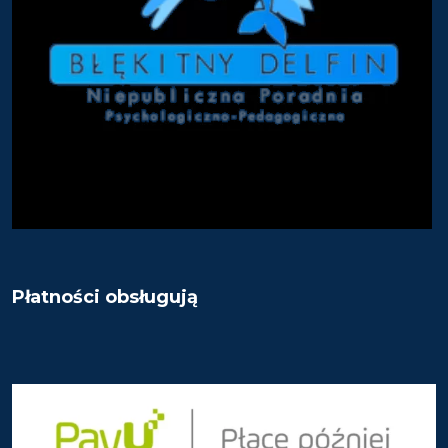
Płatności obsługują