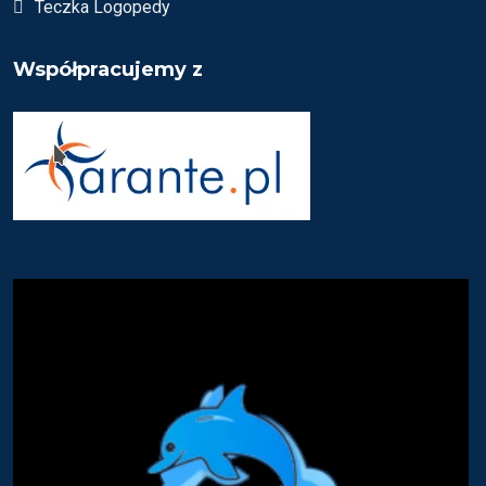
Teczka Logopedy
Współpracujemy z