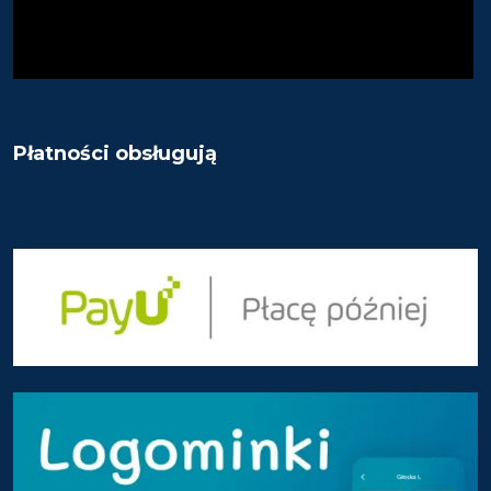
Płatności obsługują