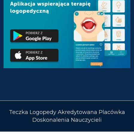
Teczka Logopedy Akredytowana Placówka
Doskonalenia Nauczycieli