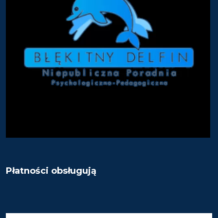
Płatności obsługują