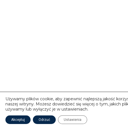
Używamy plików cookie, aby zapewnić najlepszą jakość korzys
naszej witryny. Możesz dowiedzieć się więcej o tym, jakich pl
używamy lub wyłączyć je w ustawieniach.
Akceptuj
Odrzuć
Ustawienia