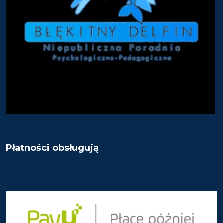
Płatności obsługują