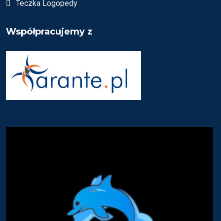
Teczka Logopedy
Współpracujemy z