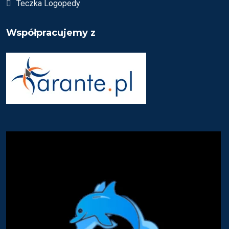
Teczka Logopedy
Współpracujemy z