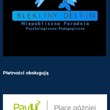
Płatności obsługują