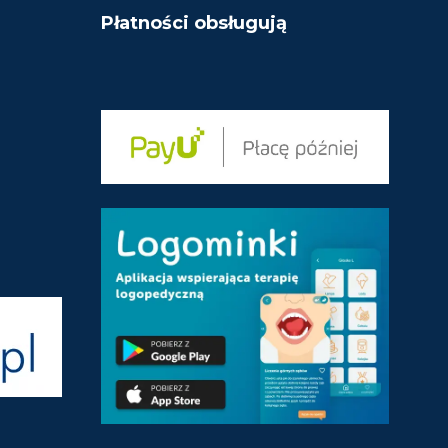
Płatności obsługują