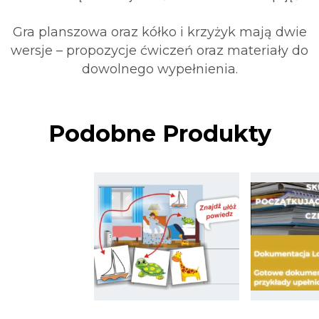
Gra planszowa oraz kółko i krzyżyk mają dwie
wersje – propozycje ćwiczeń oraz materiały do
dowolnego wypełnienia.
Podobne Produkty