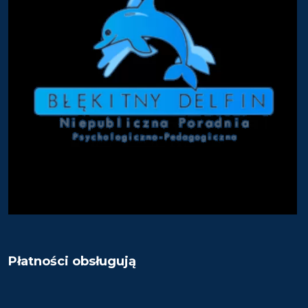
Płatności obsługują