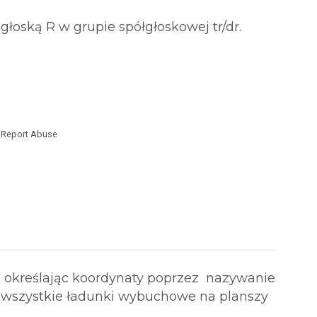
 głoską R w grupie spółgłoskowej tr/dr.
Report Abuse
 określając koordynaty poprzez nazywanie
 wszystkie ładunki wybuchowe na planszy