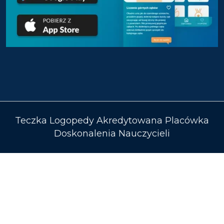
Teczka Logopedy Akredytowana Placówka
Doskonalenia Nauczycieli