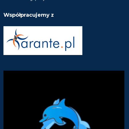
Współpracujemy z