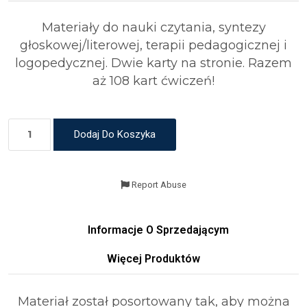
Materiały do nauki czytania, syntezy
głoskowej/literowej, terapii pedagogicznej i
logopedycznej. Dwie karty na stronie. Razem
aż 108 kart ćwiczeń!
Dodaj Do Koszyka
Report Abuse
Informacje O Sprzedającym
Więcej Produktów
Materiał został posortowany tak, aby można