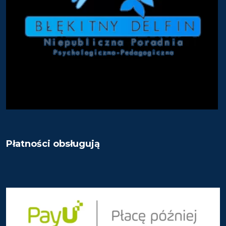
Płatności obsługują