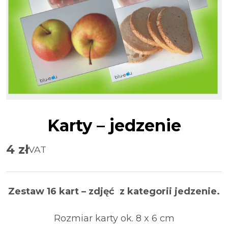
Karty – jedzenie
4
zł
VAT
Zestaw 16 kart – zdjęć z kategorii jedzenie.
Rozmiar karty ok. 8 x 6 cm