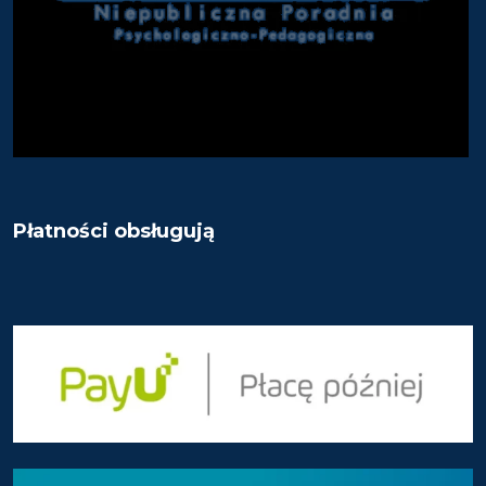
Płatności obsługują