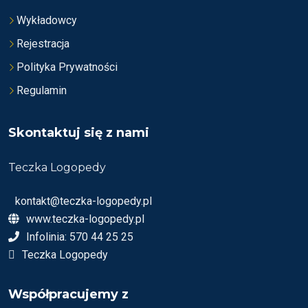
Wykładowcy
Rejestracja
Polityka Prywatności
Regulamin
Skontaktuj się z nami
Teczka Logopedy
kontakt@teczka-logopedy.pl
www.teczka-logopedy.pl
Infolinia: 570 44 25 25
Teczka Logopedy
Współpracujemy z