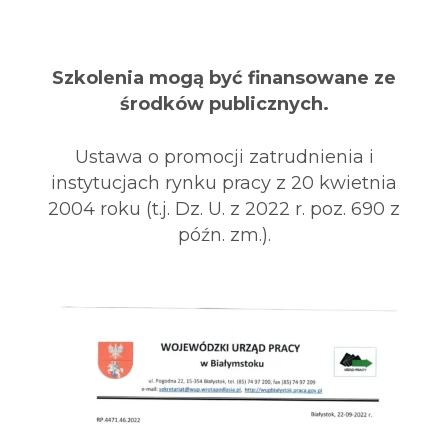
Szkolenia mogą być finansowane ze
środków publicznych.
Ustawa o promocji zatrudnienia i
instytucjach rynku pracy z 20 kwietnia
2004 roku (t.j. Dz. U. z 2022 r. poz. 690 z
późn. zm.).