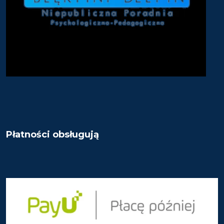
Płatności obsługują