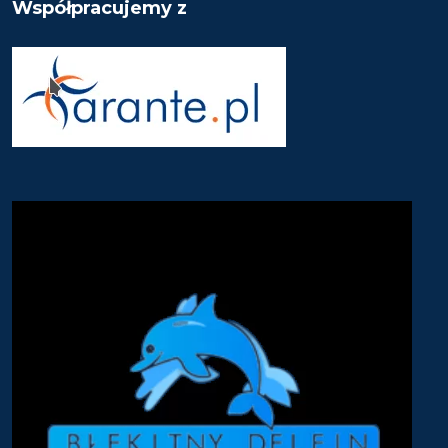
Współpracujemy z