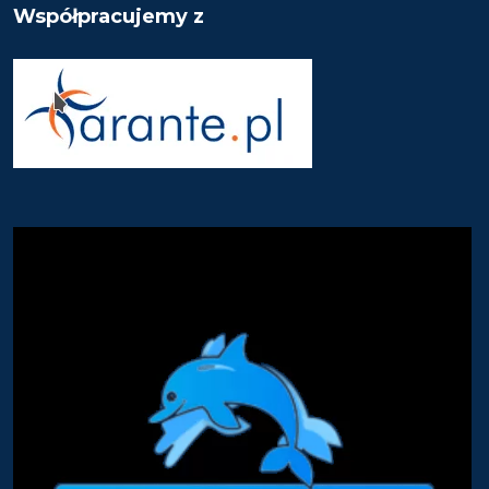
Współpracujemy z