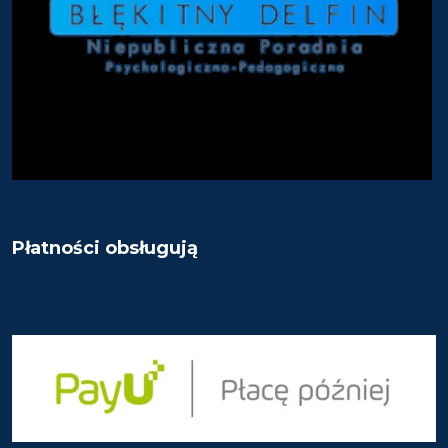
Płatności obsługują