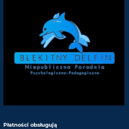
Płatności obsługują