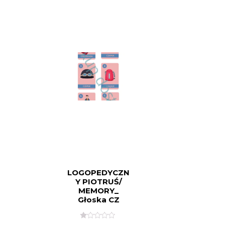
LOGOPEDYCZN
Y PIOTRUŚ/
MEMORY_
Głoska CZ