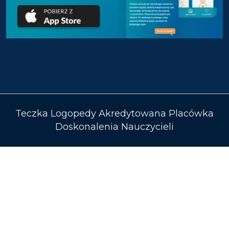
Teczka Logopedy Akredytowana Placówka
Doskonalenia Nauczycieli