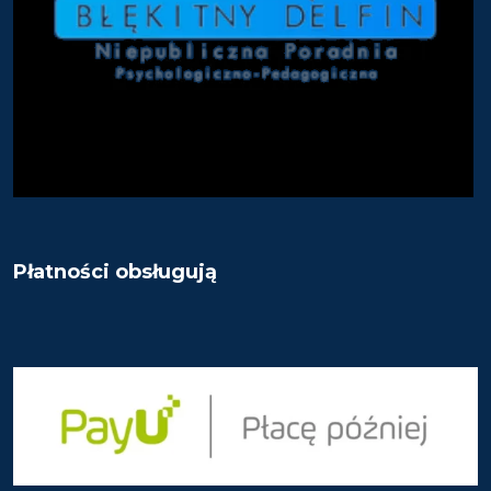
Płatności obsługują