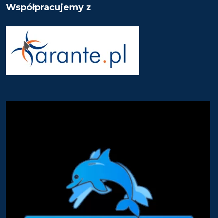
Współpracujemy z