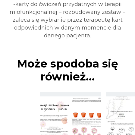
-karty do ćwiczeń przydatnych w terapii
miofunkcjonalnej – rozbudowany zestaw –
zaleca się wybranie przez terapeutę kart
odpowiednich w danym momencie dla
danego pacjenta.
Może spodoba się
również…