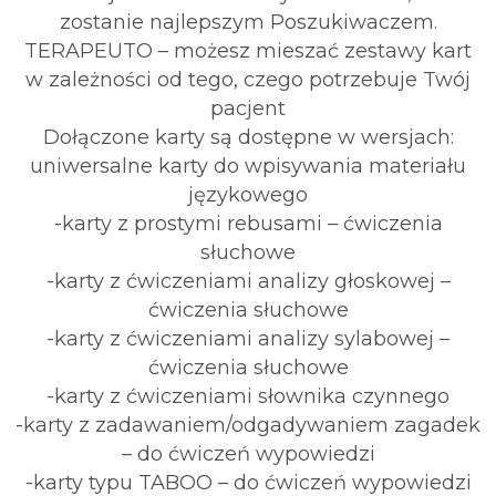
zostanie najlepszym Poszukiwaczem.
TERAPEUTO – możesz mieszać zestawy kart
w zależności od tego, czego potrzebuje Twój
pacjent
Dołączone karty są dostępne w wersjach:
uniwersalne karty do wpisywania materiału
językowego
-karty z prostymi rebusami – ćwiczenia
słuchowe
-karty z ćwiczeniami analizy głoskowej –
ćwiczenia słuchowe
-karty z ćwiczeniami analizy sylabowej –
ćwiczenia słuchowe
-karty z ćwiczeniami słownika czynnego
-karty z zadawaniem/odgadywaniem zagadek
– do ćwiczeń wypowiedzi
-karty typu TABOO – do ćwiczeń wypowiedzi