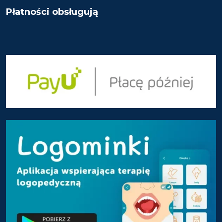
Płatności obsługują