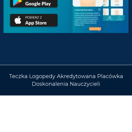
Teczka Logopedy Akredytowana Placówka
Doskonalenia Nauczycieli