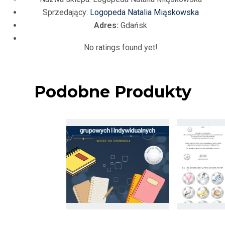
Sprzedający:
Logopeda Natalia Miąskowska
Adres:
Gdańsk
No ratings found yet!
Podobne Produkty