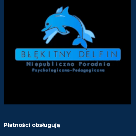
Płatności obsługują