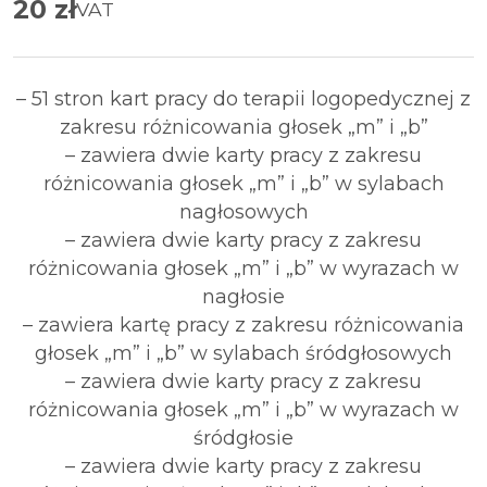
20
zł
VAT
– 51 stron kart pracy do terapii logopedycznej z
zakresu różnicowania głosek „m” i „b”
– zawiera dwie karty pracy z zakresu
różnicowania głosek „m” i „b” w sylabach
nagłosowych
– zawiera dwie karty pracy z zakresu
różnicowania głosek „m” i „b” w wyrazach w
nagłosie
– zawiera kartę pracy z zakresu różnicowania
głosek „m” i „b” w sylabach śródgłosowych
– zawiera dwie karty pracy z zakresu
różnicowania głosek „m” i „b” w wyrazach w
śródgłosie
– zawiera dwie karty pracy z zakresu