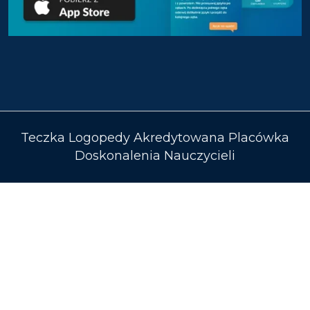
Teczka Logopedy Akredytowana Placówka
Doskonalenia Nauczycieli