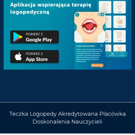
Teczka Logopedy Akredytowana Placówka
Doskonalenia Nauczycieli