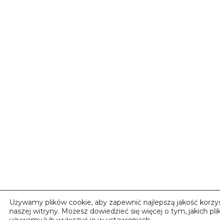
Używamy plików cookie, aby zapewnić najlepszą jakość korzys
naszej witryny. Możesz dowiedzieć się więcej o tym, jakich pl