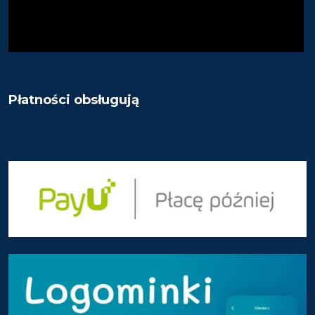
Płatności obsługują