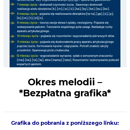
Okres melodii –
*Bezpłatna grafika*
Grafika do pobrania z poniższego linku: